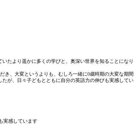
ていたより遥かに多くの学びと、奥深い世界を知ることになり
だき、大変というよりも、むしろ一緒に0歳時期の大変な期間
したが、日々子どもとともに自分の英語力の伸びも実感してい
も実感しています