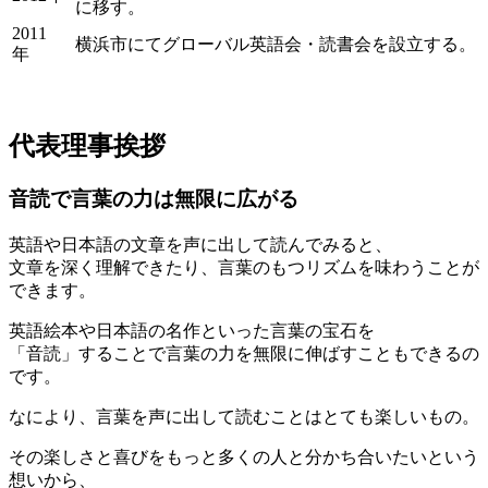
に移す。
2011
横浜市にてグローバル英語会・読書会を設立する。
年
代表理事挨拶
音読で言葉の力は無限に広がる
英語や日本語の文章を声に出して読んでみると、
文章を深く理解できたり、言葉のもつリズムを味わうことが
できます。
英語絵本や日本語の名作といった言葉の宝石を
「音読」することで言葉の力を無限に伸ばすこともできるの
です。
なにより、言葉を声に出して読むことはとても楽しいもの。
その楽しさと喜びをもっと多くの人と分かち合いたいという
想いから、