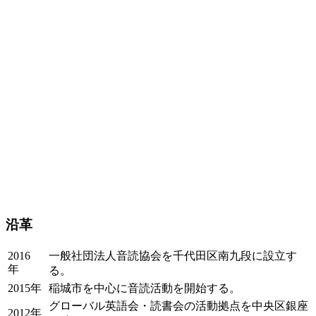
沿革
2016
一般社団法人音読協会を千代田区南九段に設立す
年
る。
2015年
稲城市を中心に音読活動を開始する。
グローバル英語会・読書会の活動拠点を中央区銀座
2012年