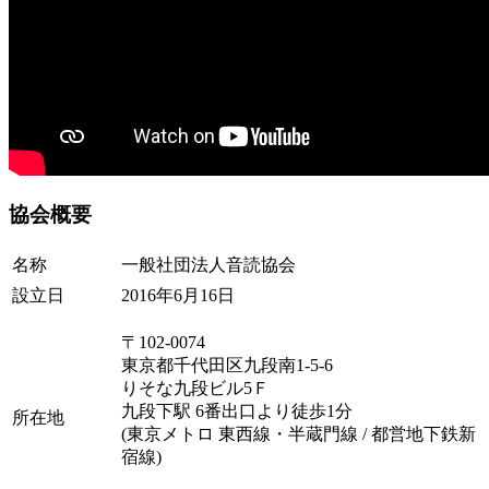
協会概要
名称
一般社団法人音読協会
設立日
2016年6月16日
〒102-0074
東京都千代田区九段南1-5-6
りそな九段ビル5Ｆ
九段下駅 6番出口より徒歩1分
所在地
(東京メトロ 東西線・半蔵門線 / 都営地下鉄新
宿線)