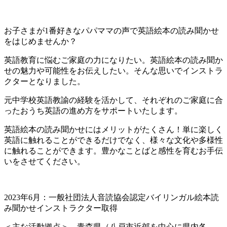
お子さまが1番好きなパパママの声で英語絵本の読み聞かせ
をはじめませんか？
英語教育に悩むご家庭の力になりたい。英語絵本の読み聞か
せの魅力や可能性をお伝えしたい。そんな思いでインストラ
クターとなりました。
元中学校英語教諭の経験を活かして、それぞれのご家庭に合
ったおうち英語の進め方をサポートいたします。
英語絵本の読み聞かせにはメリットがたくさん！単に楽しく
英語に触れることができるだけでなく、様々な文化や多様性
に触れることができます。豊かなことばと感性を育むお手伝
いをさせてください。
2023年6月：一般社団法人音読協会認定バイリンガル絵本読
み聞かせインストラクター取得
＜主な活動拠点＞ 青森県（八戸市近郊を中心に県内各