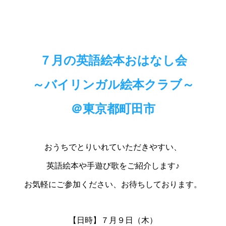
７
月の英語絵本おはなし会
～バイリンガル絵本クラブ～
＠東京都町田市
おうちでとりいれていただきやすい、
英語絵本や手遊び歌をご紹介します♪
お気軽にご参加ください、お待ちしております。
【日時】７月９日（木）