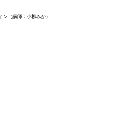
イン（講師：小柳みか）