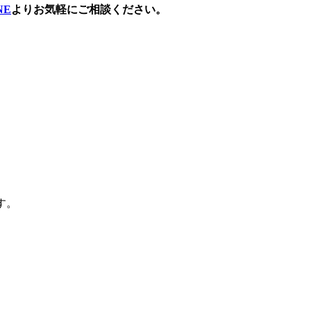
NE
よりお気軽にご相談ください。
す。