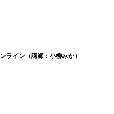
ンライン（講師：小柳みか）