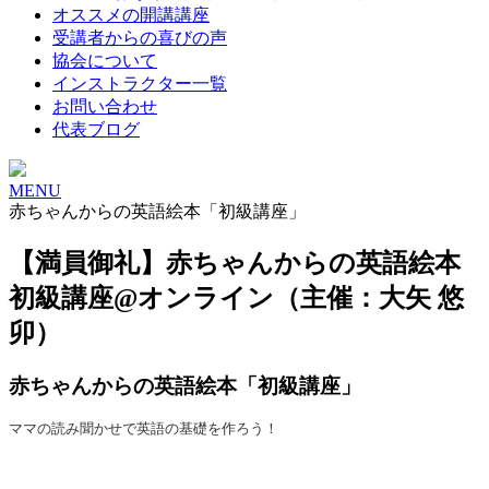
オススメの開講講座
受講者からの喜びの声
協会について
インストラクター一覧
お問い合わせ
代表ブログ
MENU
赤ちゃんからの英語絵本「初級講座」
【満員御礼】赤ちゃんからの英語絵本
初級講座@オンライン（主催：大矢 悠
卯）
赤ちゃんからの英語絵本「初級講座」
ママの読み聞かせで英語の基礎を作ろう！