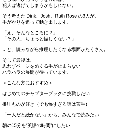
犯人は逃げてしまうかもしれない。
そう考えた Dink、Josh、Ruth Rose の3人が、
手がかりを追って動き出します。
「え、そんなところに？」
「その人、ちょっと怪しくない？」
…と、読みながら推理したくなる場面がたくさん。
そして最後は、
思わずページをめくる手が止まらない
ハラハラの展開が待っています。
＜こんな方におすすめ＞
はじめてのチャプターブックに挑戦したい
推理ものが好き（でも怖すぎる話は苦手）
「一人だと続かない」から、みんなで読みたい
朝の15分を“英語の時間”にしたい