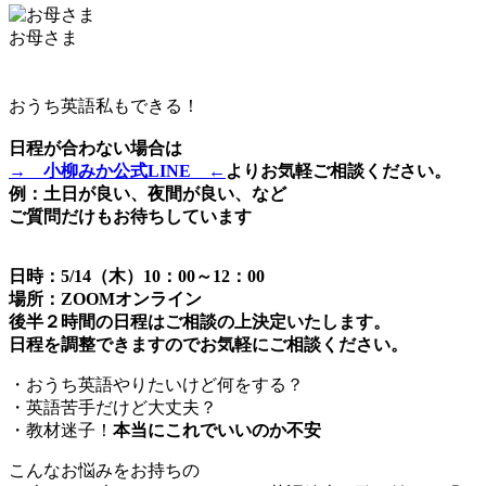
お母さま
おうち英語私もできる！
日程が合わない場合は
→ 小柳みか公式LINE ←
よりお気軽ご相談ください。
例：土日が良い、夜間が良い、など
ご質問だけもお待ちしています
日時：5/14（木）10：00～12：00
場所：ZOOMオンライン
後半２時間の日程はご相談の上決定いたします。
日程を調整できますのでお気軽にご相談ください。
・おうち英語やりたいけど何をする？
・英語苦手だけど大丈夫？
・教材迷子！
本当にこれでいいのか不安
こんなお悩みをお持ちの