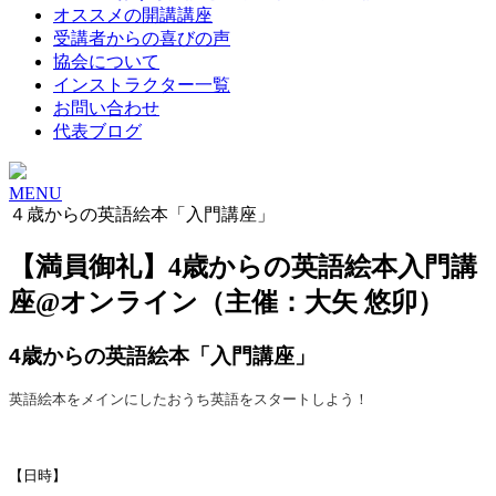
オススメの開講講座
受講者からの喜びの声
協会について
インストラクター一覧
お問い合わせ
代表ブログ
MENU
４歳からの英語絵本「入門講座」
【満員御礼】4歳からの英語絵本入門講
座@オンライン（主催：大矢 悠卯）
4歳からの英語絵本「入門講座」
英語絵本をメインにしたおうち英語をスタートしよう！
【日時】