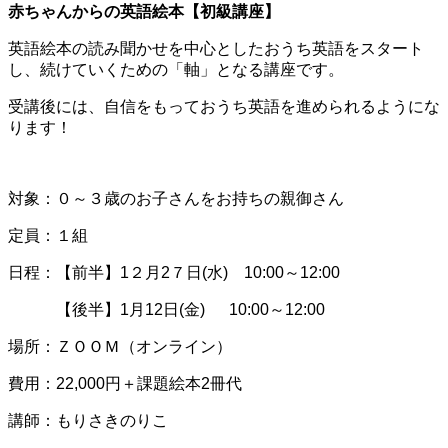
赤ちゃんからの英語絵本【初級講座】
英語絵本の読み聞かせを中心としたおうち英語をスタート
し、続けていくための「軸」となる講座です。
受講後には、自信をもっておうち英語を進められるようにな
ります！
対象：０～３歳のお子さんをお持ちの親御さん
定員：１組
日程：【前半】1２月2７日(水) 10:00～12:00
【後半】1月12日(金) 10:00～12:00
場所：ＺＯＯＭ（オンライン）
費用：22,000円＋課題絵本2冊代
講師：もりさきのりこ