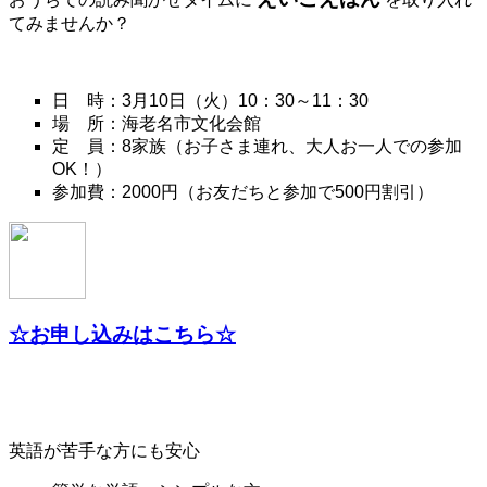
てみませんか？
日 時：3月10日（火）10：30～11：30
場 所：海老名市文化会館
定 員：8家族（お子さま連れ、大人お一人での参加
OK！）
参加費：2000円（お友だちと参加で500円割引）
☆お申し込みはこちら☆
英語が苦手な方にも安心